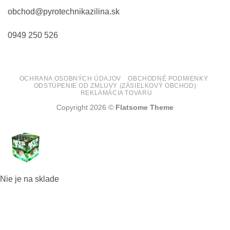
obchod@pyrotechnikazilina.sk
0949 250 526
OCHRANA OSOBNÝCH ÚDAJOV
OBCHODNÉ PODMIENKY
ODSTÚPENIE OD ZMLUVY (ZÁSIELKOVÝ OBCHOD)
REKLAMÁCIA TOVARU
Copyright 2026 ©
Flatsome Theme
Nie je na sklade