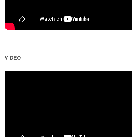
VIDEO