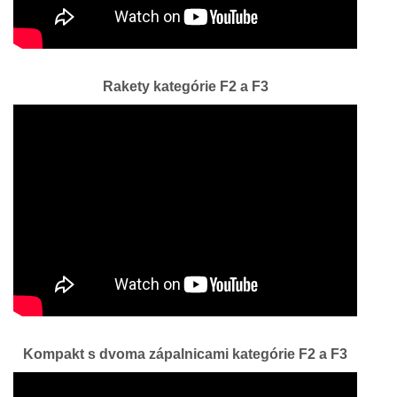
Rakety kategórie F2 a F3
Kompakt s dvoma zápalnicami kategórie F2 a F3