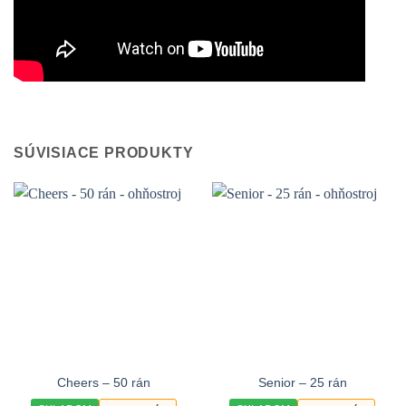
SÚVISIACE PRODUKTY
Cheers – 50 rán
Senior – 25 rán