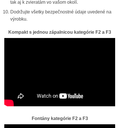
tak aj k zvieratám vo vašom okolí.
Dodržujte všetky bezpečnostné údaje uvedené na
výrobku.
Kompakt s jednou zápalnicou kategórie F2 a F3
Fontány kategórie F2 a F3