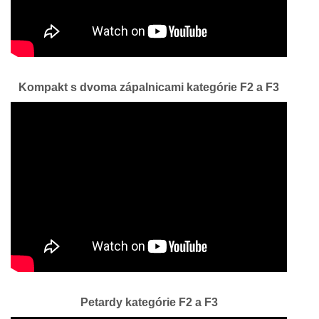
Kompakt s dvoma zápalnicami kategórie F2 a F3
Petardy kategórie F2 a F3