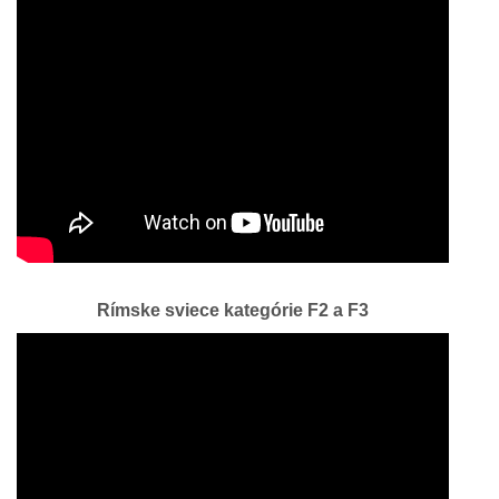
Rímske sviece kategórie F2 a F3