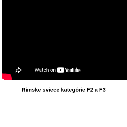
Rímske sviece kategórie F2 a F3