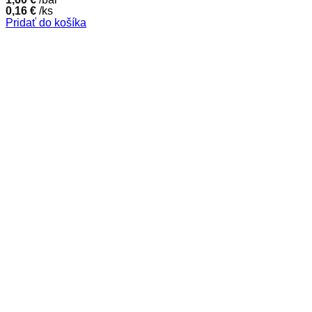
0,16
€
/ks
Pridať do košíka