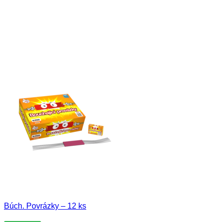
Búch. Povrázky – 12 ks