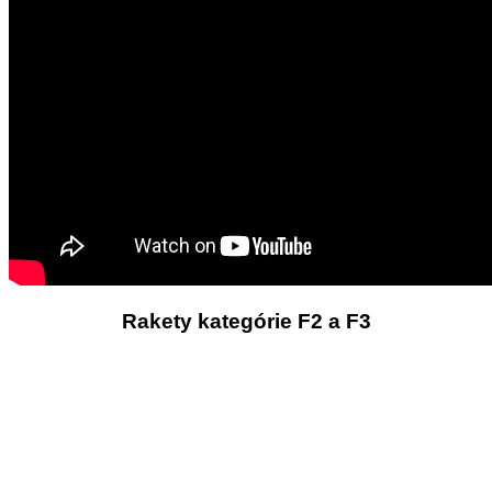
Rakety kategórie F2 a F3