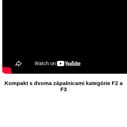
Kompakt s dvoma zápalnicami kategórie F2 a
F3