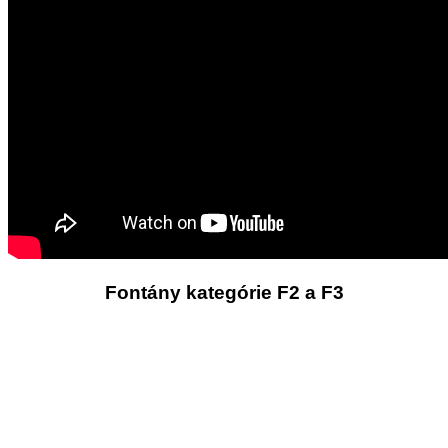
Fontány kategórie F2 a F3