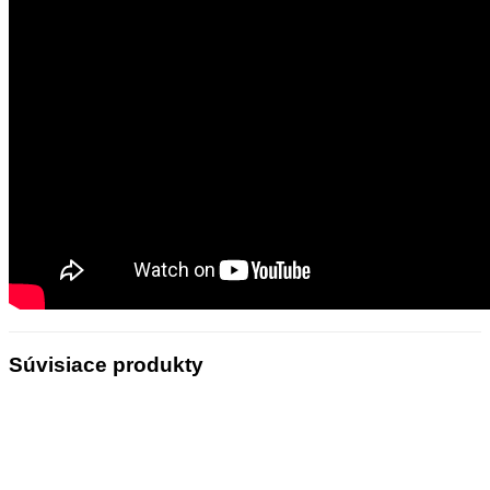
Súvisiace produkty