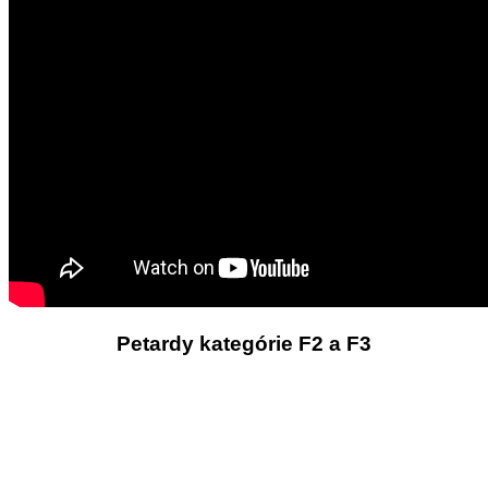
Petardy kategórie F2 a F3