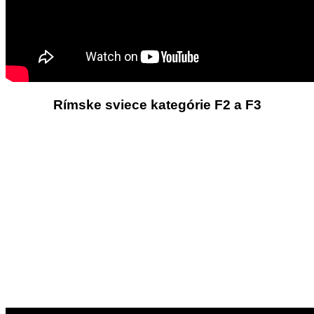
Rímske sviece kategórie F2 a F3