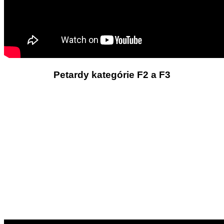
Petardy kategórie F2 a F3