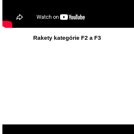
Rakety kategórie F2 a F3