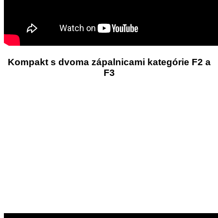
Kompakt s dvoma zápalnicami kategórie F2 a
F3