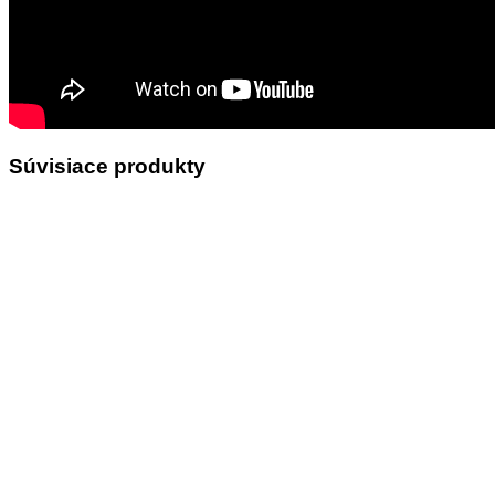
Súvisiace produkty