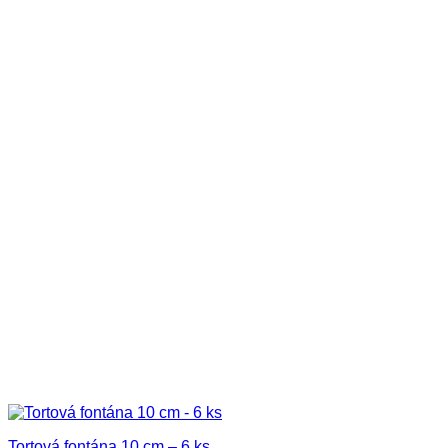
Tortová fontána 10 cm – 6 ks