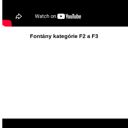
Fontány kategórie F2 a F3