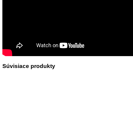
Súvisiace produkty