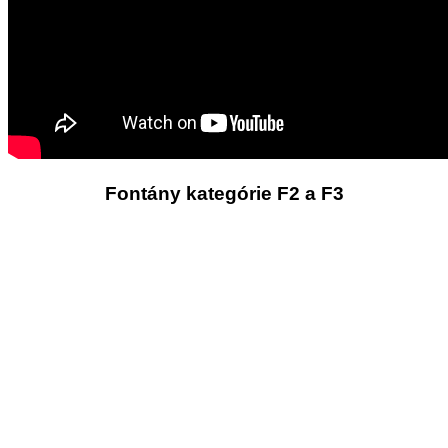
Fontány kategórie F2 a F3