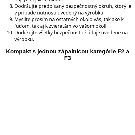
Dodržujte predpísaný bezpečnostný okruh, ktorý je
v prípade nutnosti uvedený na výrobku.
Myslite prosím na ostatných okolo vás, tak ako k
ľuďom, tak aj k zvieratám vo vašom okolí.
Dodržujte všetky bezpečnostné údaje uvedené na
výrobku.
Kompakt s jednou zápalnicou kategórie F2 a
F3