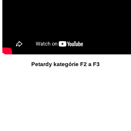
Petardy kategórie F2 a F3