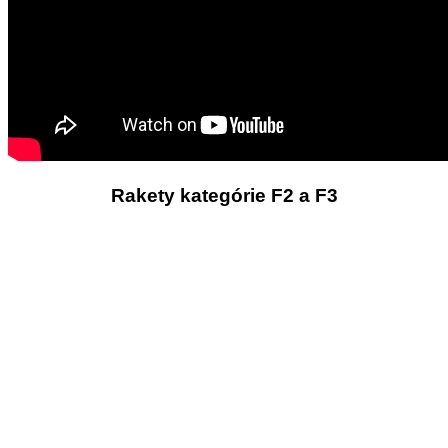
Rakety kategórie F2 a F3