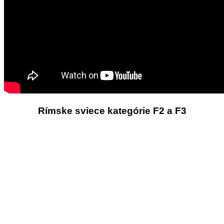
Rímske sviece kategórie F2 a F3