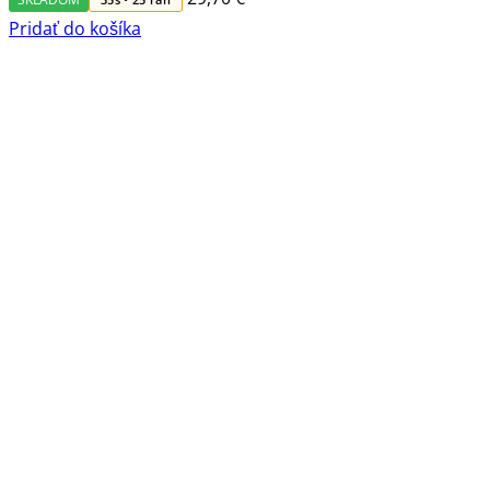
Pridať do košíka