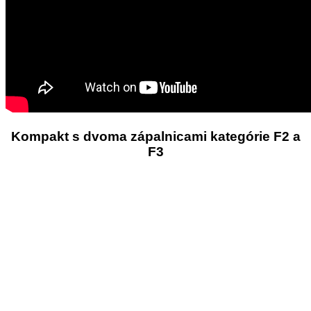
Kompakt s dvoma zápalnicami kategórie F2 a
F3