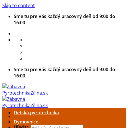
Skip to content
Sme tu pre Vás každý pracovný deň od 9:00 do
16:00
Sme tu pre Vás každý pracovný deň od 9:00 do
16:00
Detská pyrotechnika
Dymovnice
Hľadať: