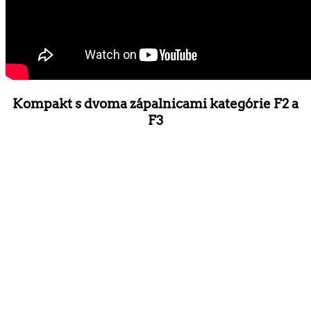
Kompakt s dvoma zápalnicami kategórie F2 a
F3