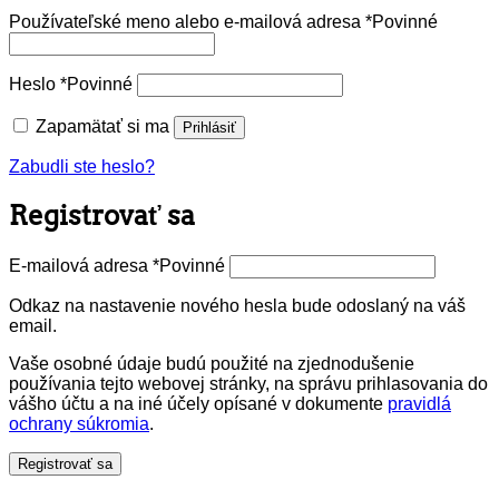
Používateľské meno alebo e-mailová adresa
*
Povinné
Heslo
*
Povinné
Zapamätať si ma
Prihlásiť
Zabudli ste heslo?
Registrovať sa
E-mailová adresa
*
Povinné
Odkaz na nastavenie nového hesla bude odoslaný na váš
email.
Vaše osobné údaje budú použité na zjednodušenie
používania tejto webovej stránky, na správu prihlasovania do
vášho účtu a na iné účely opísané v dokumente
pravidlá
ochrany súkromia
.
Registrovať sa