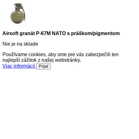
Airsoft granát P-67M NATO s práškom/pigmentom
Nie je na sklade
Používame cookies, aby sme pre vás zabezpečili ten
najlepší zážitok z našej webstránky.
Viac informácií
Prijať