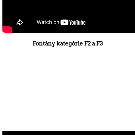
Fontány kategórie F2 a F3