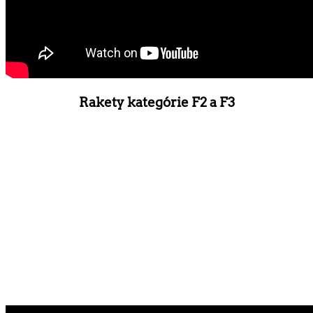
Rakety kategórie F2 a F3