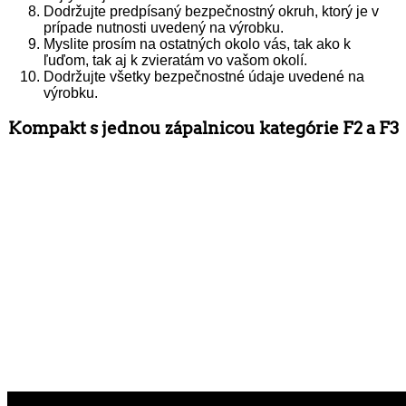
Dodržujte predpísaný bezpečnostný okruh, ktorý je v
prípade nutnosti uvedený na výrobku.
Myslite prosím na ostatných okolo vás, tak ako k
ľuďom, tak aj k zvieratám vo vašom okolí.
Dodržujte všetky bezpečnostné údaje uvedené na
výrobku.
Kompakt s jednou zápalnicou kategórie F2 a F3