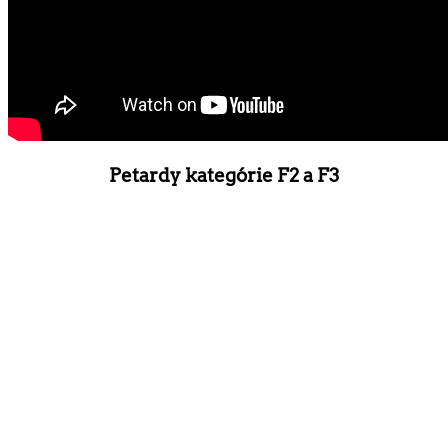
Petardy kategórie F2 a F3