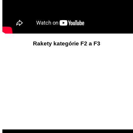
Rakety kategórie F2 a F3