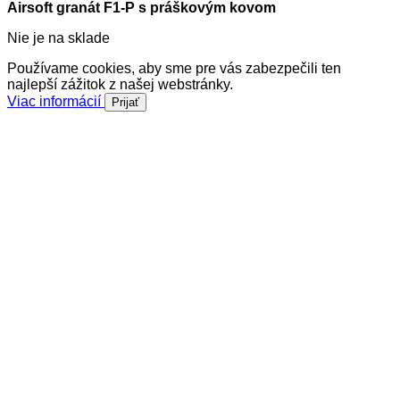
Airsoft granát F1-P s práškovým kovom
Nie je na sklade
Používame cookies, aby sme pre vás zabezpečili ten
najlepší zážitok z našej webstránky.
Viac informácií
Prijať