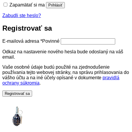
Zapamätať si ma
Prihlásiť
Zabudli ste heslo?
Registrovať sa
E-mailová adresa
*
Povinné
Odkaz na nastavenie nového hesla bude odoslaný na váš
email.
Vaše osobné údaje budú použité na zjednodušenie
používania tejto webovej stránky, na správu prihlasovania do
vášho účtu a na iné účely opísané v dokumente
pravidlá
ochrany súkromia
.
Registrovať sa