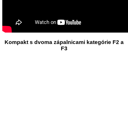
Kompakt s dvoma zápalnicami kategórie F2 a
F3