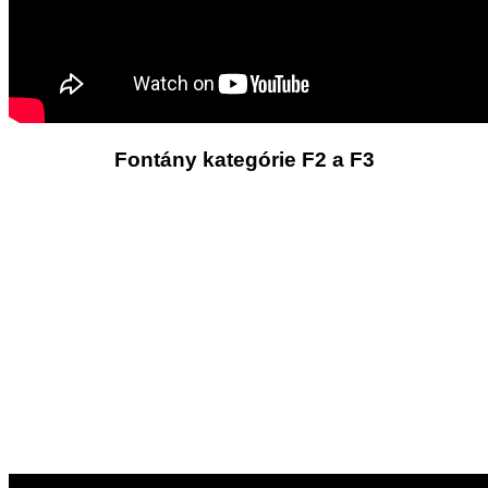
Fontány kategórie F2 a F3