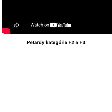
Petardy kategórie F2 a F3