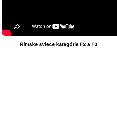
Rímske sviece kategórie F2 a F3