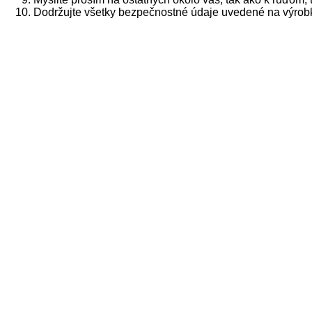
Dodržujte všetky bezpečnostné údaje uvedené na výrob