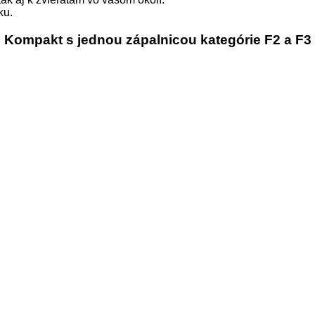
ku.
Kompakt s jednou zápalnicou kategórie F2 a F3