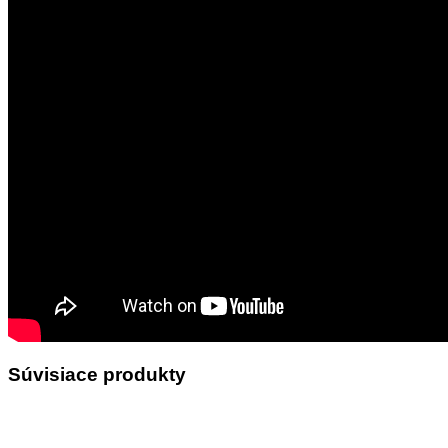
Súvisiace produkty