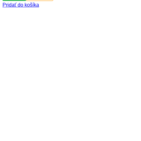
Pridať do košíka