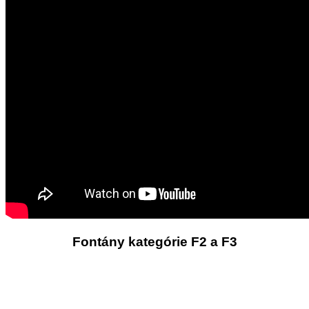
Fontány kategórie F2 a F3