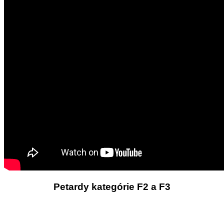
Petardy kategórie F2 a F3