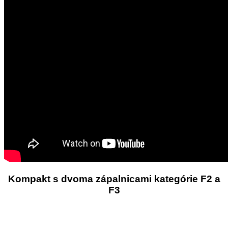
Kompakt s dvoma zápalnicami kategórie F2 a
F3