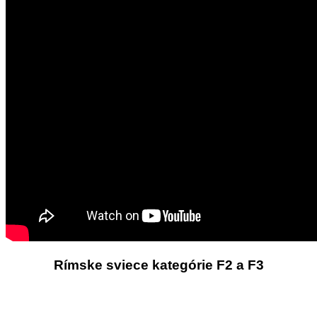
Rímske sviece kategórie F2 a F3