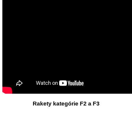
Rakety kategórie F2 a F3